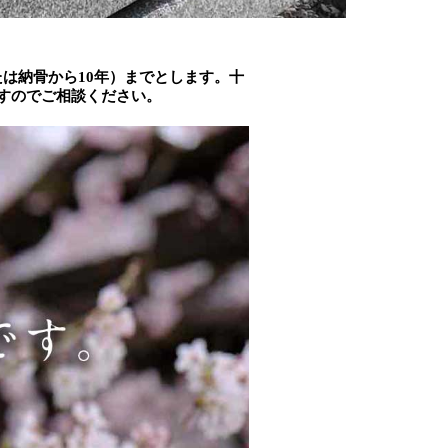
は納骨から10年）までとします。十
ですのでご相談ください。