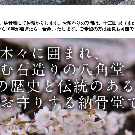
、納骨壇にてお預かりします。お預かりの期間は、十三回 忌（また
ら10年が過ぎたら、合葬い たします。ご希望の方は延長も可能